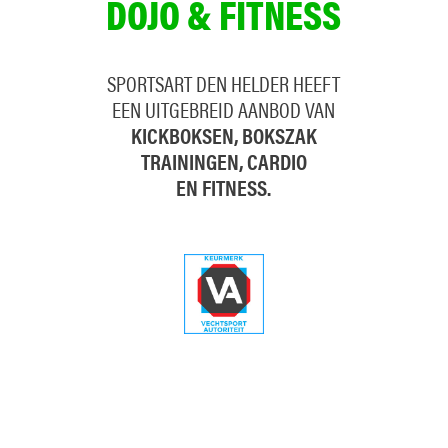
DOJO & FITNESS
SPORTSART DEN HELDER HEEFT
EEN UITGEBREID AANBOD VAN
KICKBOKSEN, BOKSZAK
TRAININGEN, CARDIO
EN FITNESS.