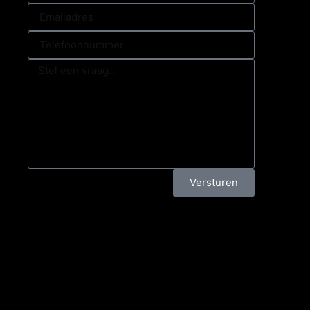
Versturen