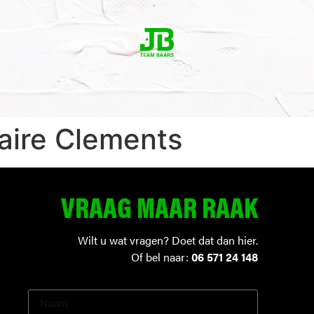
laire Clements
VRAAG MAAR RAAK
Wilt u wat vragen? Doet dat dan hier.
Of bel naar:
06 571 24 148