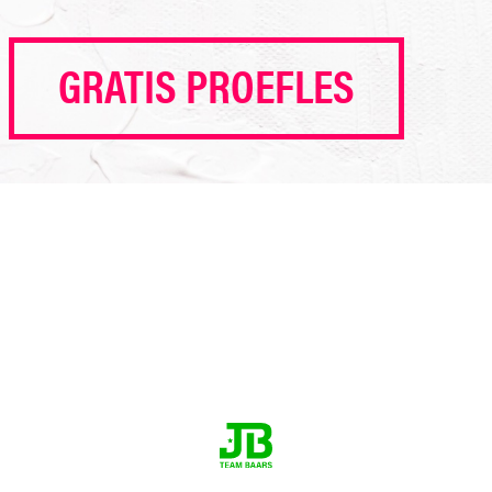
GRATIS PROEFLES